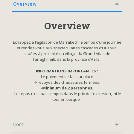
Overview
Overview
Échappez à l’agitation de Marrakech le temps d’une journée
et rendez-vous aux spectaculaires cascades d’Ouzoud,
situées à proximité du village du Grand Atlas de
Tanaghmeilt, dans la province d’Azilal.
INFORMATIONS IMPORTANTES :
-Le paiement se fait sur place.
-Prévoyez des chaussures fermées.
-Minimum de 2 personnes.
-Le repas n’est pas compris dans le prix de l’excursion, ni le
tour en barque .
Cost