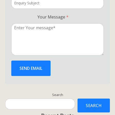
Your Message
*
SEND EMAIL
Search
SEARCH