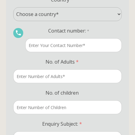
Contact number:
*
No. of Adults
*
No. of children
Enquiry Subject:
*